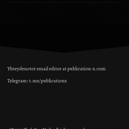
Yhteydenotot email editor at publication-x.com
Telegram: t.me/publicationx