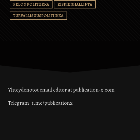
PELON POLITIIKKA
RISKIENHALLINTA
TURVALLISUUSPOLITIIKKA
Yhteydenotot email editor at publication-x.com
Telegram: t.me/publicationx