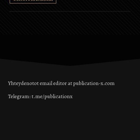
Yhteydenotot email editor at publication-x.com
Telegram: t.me/publicationx